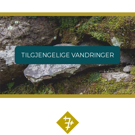
TILGJENGELIGE VANDRINGER