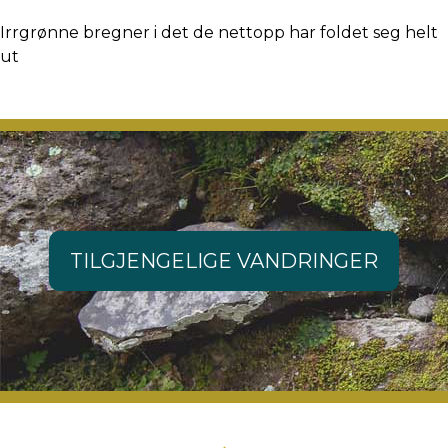
Irrgrønne bregner i det de nettopp har foldet seg helt
ut
TILGJENGELIGE VANDRINGER