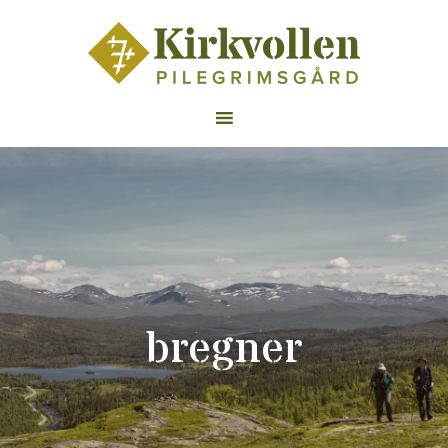
bregner