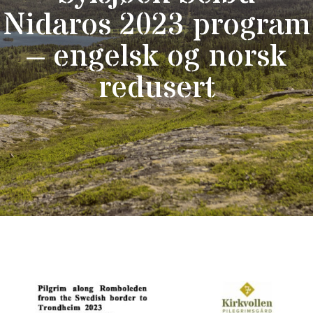
Nidaros 2023 program
– engelsk og norsk
redusert