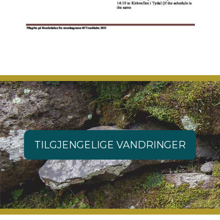
TILGJENGELIGE VANDRINGER