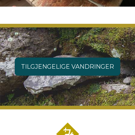
TILGJENGELIGE VANDRINGER