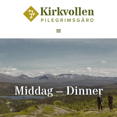
Middag – Dinner